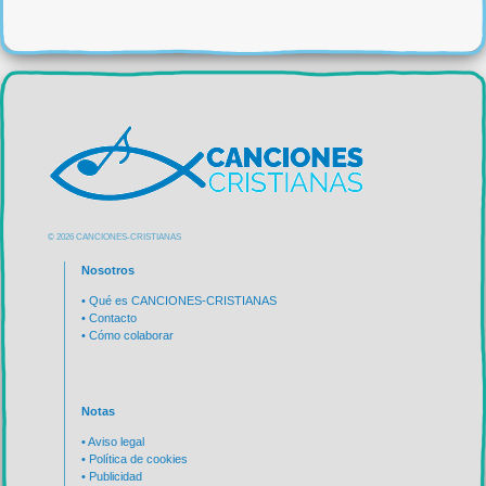
© 2026 CANCIONES-CRISTIANAS
Nosotros
•
Qué es CANCIONES-CRISTIANAS
•
Contacto
•
Cómo colaborar
Notas
•
Aviso legal
•
Política de cookies
•
Publicidad