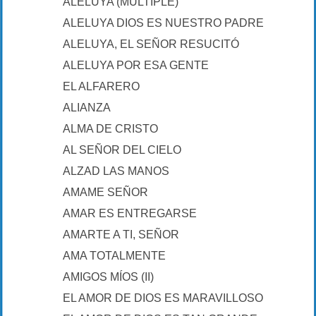
ALELUYA (MÚLTIPLE)
ALELUYA DIOS ES NUESTRO PADRE
ALELUYA, EL SEÑOR RESUCITÓ
ALELUYA POR ESA GENTE
EL ALFARERO
ALIANZA
ALMA DE CRISTO
AL SEÑOR DEL CIELO
ALZAD LAS MANOS
AMAME SEÑOR
AMAR ES ENTREGARSE
AMARTE A TI, SEÑOR
AMA TOTALMENTE
AMIGOS MÍOS (II)
EL AMOR DE DIOS ES MARAVILLOSO