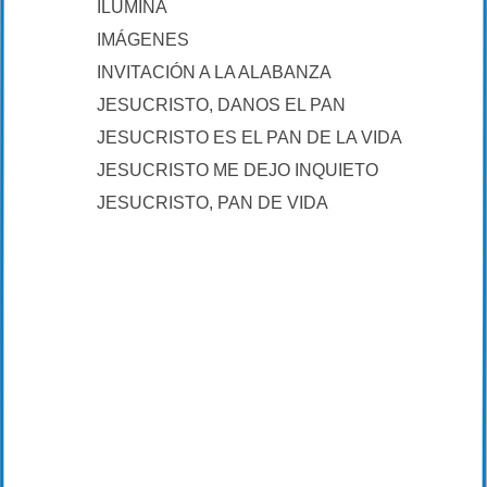
ILUMINA
IMÁGENES
INVITACIÓN A LA ALABANZA
JESUCRISTO, DANOS EL PAN
JESUCRISTO ES EL PAN DE LA VIDA
JESUCRISTO ME DEJO INQUIETO
JESUCRISTO, PAN DE VIDA