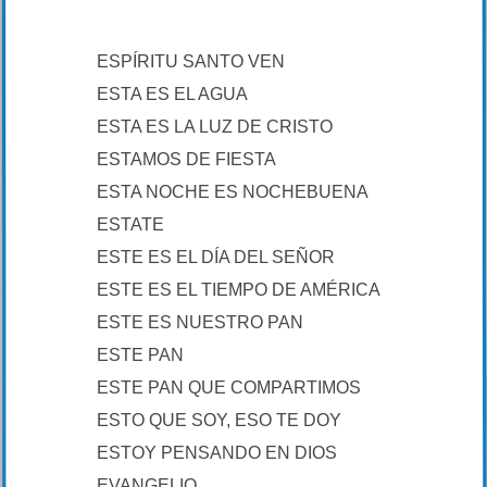
ESPÍRITU SANTO VEN
ESTA ES EL AGUA
ESTA ES LA LUZ DE CRISTO
ESTAMOS DE FIESTA
ESTA NOCHE ES NOCHEBUENA
ESTATE
ESTE ES EL DÍA DEL SEÑOR
ESTE ES EL TIEMPO DE AMÉRICA
ESTE ES NUESTRO PAN
ESTE PAN
ESTE PAN QUE COMPARTIMOS
ESTO QUE SOY, ESO TE DOY
ESTOY PENSANDO EN DIOS
EVANGELIO