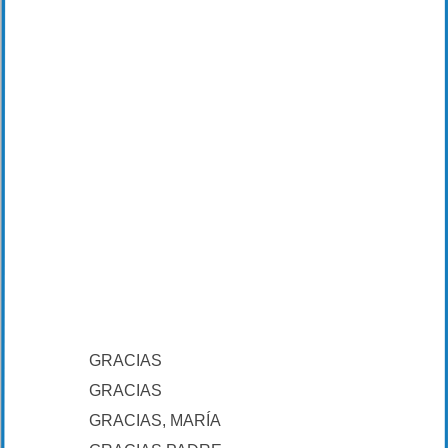
GRACIAS
GRACIAS
GRACIAS, MARÍA