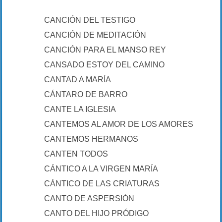
CANCIÓN DEL TESTIGO
CANCIÓN DE MEDITACIÓN
CANCIÓN PARA EL MANSO REY
CANSADO ESTOY DEL CAMINO
CANTAD A MARÍA
CÁNTARO DE BARRO
CANTE LA IGLESIA
CANTEMOS AL AMOR DE LOS AMORES
CANTEMOS HERMANOS
CANTEN TODOS
CÁNTICO A LA VIRGEN MARÍA
CÁNTICO DE LAS CRIATURAS
CANTO DE ASPERSIÓN
CANTO DEL HIJO PRÓDIGO