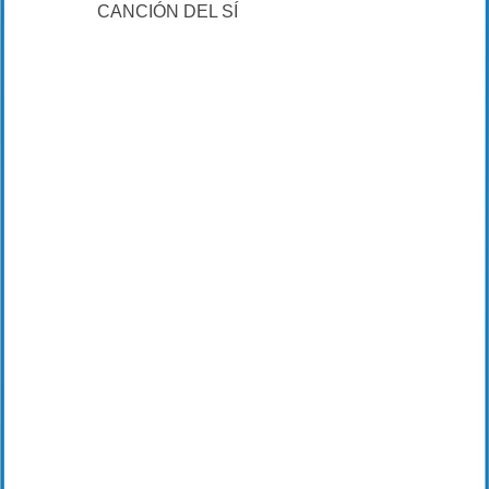
CANCIÓN DEL SÍ