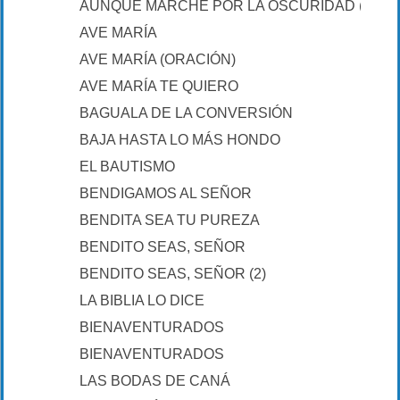
AUNQUE MARCHE POR LA OSCURIDAD (SALM
AVE MARÍA
AVE MARÍA (ORACIÓN)
AVE MARÍA TE QUIERO
BAGUALA DE LA CONVERSIÓN
BAJA HASTA LO MÁS HONDO
EL BAUTISMO
BENDIGAMOS AL SEÑOR
BENDITA SEA TU PUREZA
BENDITO SEAS, SEÑOR
BENDITO SEAS, SEÑOR (2)
LA BIBLIA LO DICE
BIENAVENTURADOS
BIENAVENTURADOS
LAS BODAS DE CANÁ