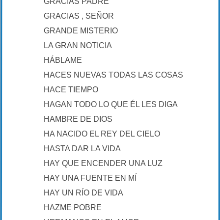
GRACIAS PADRE
GRACIAS , SEÑOR
GRANDE MISTERIO
LA GRAN NOTICIA
HÁBLAME
HACES NUEVAS TODAS LAS COSAS
HACE TIEMPO
HAGAN TODO LO QUE ÉL LES DIGA
HAMBRE DE DIOS
HA NACIDO EL REY DEL CIELO
HASTA DAR LA VIDA
HAY QUE ENCENDER UNA LUZ
HAY UNA FUENTE EN MÍ
HAY UN RÍO DE VIDA
HAZME POBRE