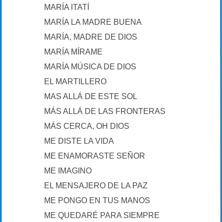
MARÍA ITATÍ
MARÍA LA MADRE BUENA
MARÍA, MADRE DE DIOS
MARÍA MÍRAME
MARÍA MÚSICA DE DIOS
EL MARTILLERO
MAS ALLÁ DE ESTE SOL
MÁS ALLÁ DE LAS FRONTERAS
MÁS CERCA, OH DIOS
ME DISTE LA VIDA
ME ENAMORASTE SEÑOR
ME IMAGINO
EL MENSAJERO DE LA PAZ
ME PONGO EN TUS MANOS
ME QUEDARÉ PARA SIEMPRE