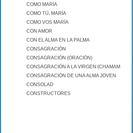
COMO MARÍA
COMO TÚ, MARÍA
COMO VOS MARÍA
CON AMOR
CON EL ALMA EN LA PALMA
CONSAGRACIÓN
CONSAGRACIÓN (ORACIÓN)
CONSAGRACIÓN A LA VIRGEN (CHAMAMÉ)
CONSAGRACIÓN DE UNA ALMA JOVEN
CONSOLAD
CONSTRUCTORES