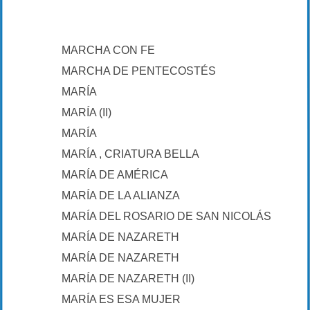
MARCHA CON FE
MARCHA DE PENTECOSTÉS
MARÍA
MARÍA (II)
MARÍA
MARÍA , CRIATURA BELLA
MARÍA DE AMÉRICA
MARÍA DE LA ALIANZA
MARÍA DEL ROSARIO DE SAN NICOLÁS
MARÍA DE NAZARETH
MARÍA DE NAZARETH
MARÍA DE NAZARETH (II)
MARÍA ES ESA MUJER