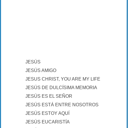
JESÚS
JESÚS AMIGO
JESUS CHRIST, YOU ARE MY LIFE
JESÚS DE DULCÍSIMA MEMORIA
JESÚS ES EL SEÑOR
JESÚS ESTÁ ENTRE NOSOTROS
JESÚS ESTOY AQUÍ
JESÚS EUCARISTÍA