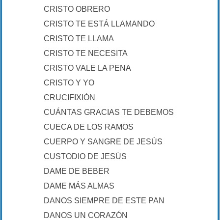
CRISTO OBRERO
CRISTO TE ESTÁ LLAMANDO
CRISTO TE LLAMA
CRISTO TE NECESITA
CRISTO VALE LA PENA
CRISTO Y YO
CRUCIFIXIÓN
CUÁNTAS GRACIAS TE DEBEMOS
CUECA DE LOS RAMOS
CUERPO Y SANGRE DE JESÚS
CUSTODIO DE JESÚS
DAME DE BEBER
DAME MÁS ALMAS
DANOS SIEMPRE DE ESTE PAN
DANOS UN CORAZÓN