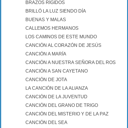
BRAZOS RÍGIDOS
BRILLÓ LA LUZ SIENDO DÍA
BUENAS Y MALAS
CALLEMOS HERMANOS
LOS CAMINOS DE ESTE MUNDO
CANCIÓN AL CORAZÓN DE JESÚS
CANCIÓN A MARÍA
CANCIÓN A NUESTRA SEÑORA DEL ROSARIO
CANCIÓN A SAN CAYETANO
CANCIÓN DE JOTA
LA CANCIÓN DE LA ALIANZA
CANCIÓN DE LA JUVENTUD
CANCIÓN DEL GRANO DE TRIGO
CANCIÓN DEL MISTERIO Y DE LA PAZ
CANCIÓN DEL SEA