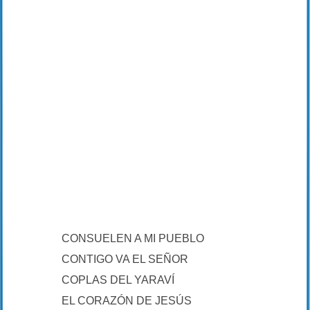
CONSUELEN A MI PUEBLO
CONTIGO VA EL SEÑOR
COPLAS DEL YARAVÍ
EL CORAZÓN DE JESÚS