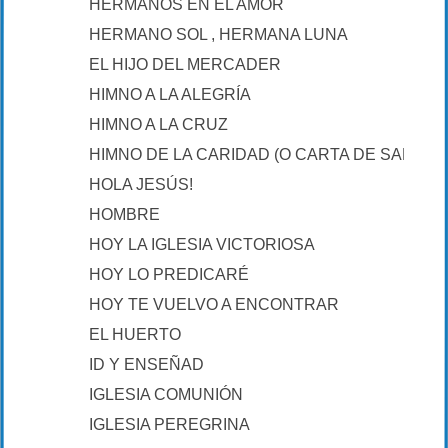
HERMANOS EN EL AMOR
HERMANO SOL , HERMANA LUNA
EL HIJO DEL MERCADER
HIMNO A LA ALEGRÍA
HIMNO A LA CRUZ
HIMNO DE LA CARIDAD (O CARTA DE SAN PA
HOLA JESÚS!
HOMBRE
HOY LA IGLESIA VICTORIOSA
HOY LO PREDICARÉ
HOY TE VUELVO A ENCONTRAR
EL HUERTO
ID Y ENSEÑAD
IGLESIA COMUNIÓN
IGLESIA PEREGRINA