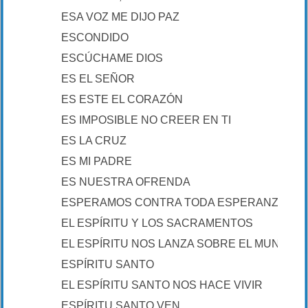
ESA VOZ ME DIJO PAZ
ESCONDIDO
ESCÚCHAME DIOS
ES EL SEÑOR
ES ESTE EL CORAZÓN
ES IMPOSIBLE NO CREER EN TI
ES LA CRUZ
ES MI PADRE
ES NUESTRA OFRENDA
ESPERAMOS CONTRA TODA ESPERANZA
EL ESPÍRITU Y LOS SACRAMENTOS
EL ESPÍRITU NOS LANZA SOBRE EL MUNDO
ESPÍRITU SANTO
EL ESPÍRITU SANTO NOS HACE VIVIR
ESPÍRITU SANTO VEN