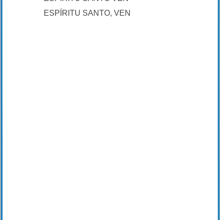
ESPÍRITU SANTO, VEN