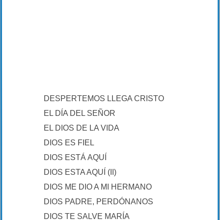
DESPERTEMOS LLEGA CRISTO
EL DÍA DEL SEÑOR
EL DIOS DE LA VIDA
DIOS ES FIEL
DIOS ESTÁ AQUÍ
DIOS ESTA AQUÍ (II)
DIOS ME DIO A MI HERMANO
DIOS PADRE, PERDÓNANOS
DIOS TE SALVE MARÍA