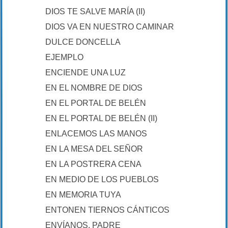
DIOS TE SALVE MARÍA (II)
DIOS VA EN NUESTRO CAMINAR
DULCE DONCELLA
EJEMPLO
ENCIENDE UNA LUZ
EN EL NOMBRE DE DIOS
EN EL PORTAL DE BELÉN
EN EL PORTAL DE BELÉN (II)
ENLACEMOS LAS MANOS
EN LA MESA DEL SEÑOR
EN LA POSTRERA CENA
EN MEDIO DE LOS PUEBLOS
EN MEMORIA TUYA
ENTONEN TIERNOS CÁNTICOS
ENVÍANOS, PADRE