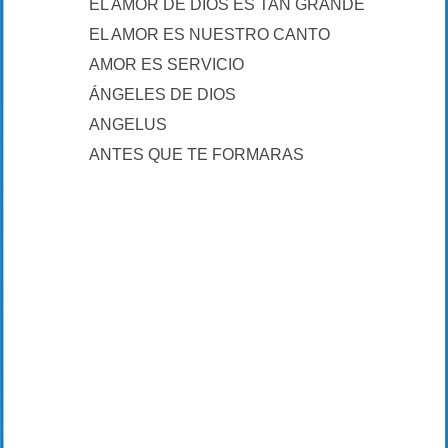
EL AMOR DE DIOS ES TAN GRANDE
EL AMOR ES NUESTRO CANTO
AMOR ES SERVICIO
ÁNGELES DE DIOS
ANGELUS
ANTES QUE TE FORMARAS