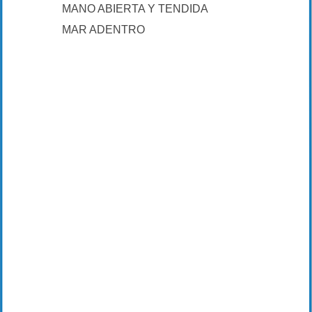
MANO ABIERTA Y TENDIDA
MAR ADENTRO