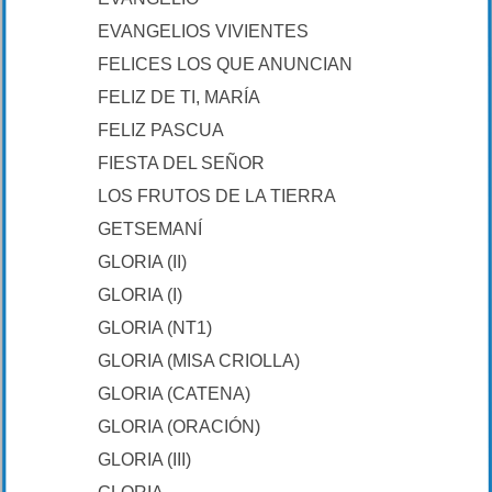
EVANGELIOS VIVIENTES
FELICES LOS QUE ANUNCIAN
FELIZ DE TI, MARÍA
FELIZ PASCUA
FIESTA DEL SEÑOR
LOS FRUTOS DE LA TIERRA
GETSEMANÍ
GLORIA (II)
GLORIA (I)
GLORIA (NT1)
GLORIA (MISA CRIOLLA)
GLORIA (CATENA)
GLORIA (ORACIÓN)
GLORIA (III)