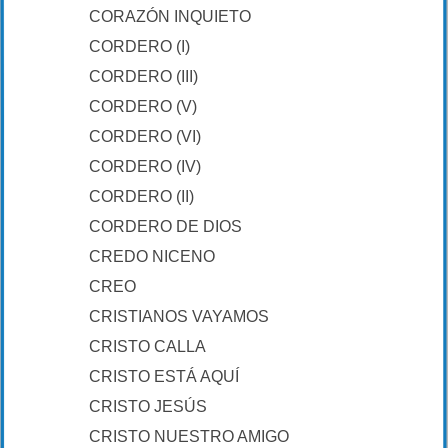
CORAZÓN INQUIETO
CORDERO (I)
CORDERO (III)
CORDERO (V)
CORDERO (VI)
CORDERO (IV)
CORDERO (II)
CORDERO DE DIOS
CREDO NICENO
CREO
CRISTIANOS VAYAMOS
CRISTO CALLA
CRISTO ESTÁ AQUÍ
CRISTO JESÚS
CRISTO NUESTRO AMIGO