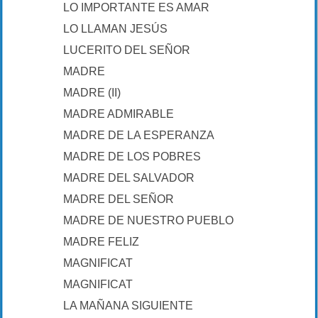
LO IMPORTANTE ES AMAR
LO LLAMAN JESÚS
LUCERITO DEL SEÑOR
MADRE
MADRE (II)
MADRE ADMIRABLE
MADRE DE LA ESPERANZA
MADRE DE LOS POBRES
MADRE DEL SALVADOR
MADRE DEL SEÑOR
MADRE DE NUESTRO PUEBLO
MADRE FELIZ
MAGNIFICAT
MAGNIFICAT
LA MAÑANA SIGUIENTE