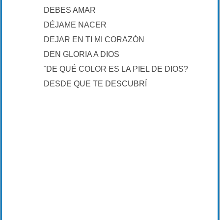
DEBES AMAR
DÉJAME NACER
DEJAR EN TI MI CORAZÓN
DEN GLORIA A DIOS
¨DE QUÉ COLOR ES LA PIEL DE DIOS?
DESDE QUE TE DESCUBRÍ