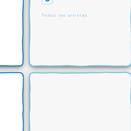
Todos los artistas