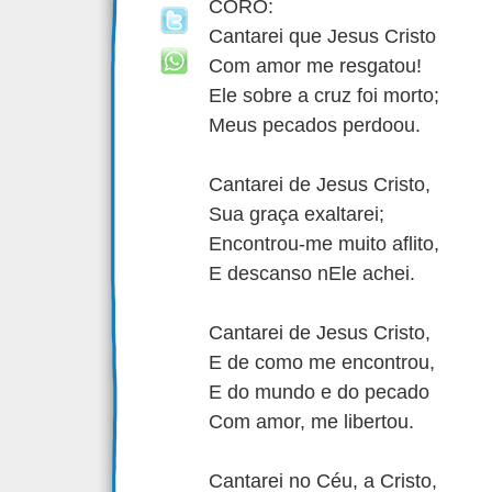
CORO:
Cantarei que Jesus Cristo
Com amor me resgatou!
Ele sobre a cruz foi morto;
Meus pecados perdoou.
Cantarei de Jesus Cristo,
Sua graça exaltarei;
Encontrou-me muito aflito,
E descanso nEle achei.
Cantarei de Jesus Cristo,
E de como me encontrou,
E do mundo e do pecado
Com amor, me libertou.
Cantarei no Céu, a Cristo,