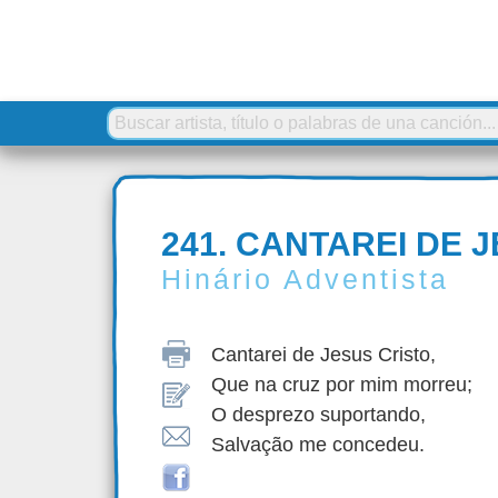
241. CANTAREI DE 
Hinário Adventista
Cantarei de Jesus Cristo,
Que na cruz por mim morreu;
O desprezo suportando,
Salvação me concedeu.