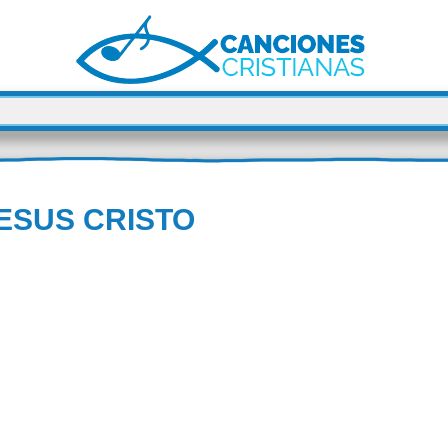
JESUS CRISTO