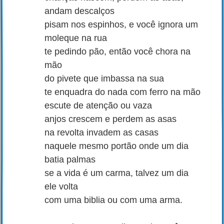
andam descalços
pisam nos espinhos, e você ignora um
moleque na rua
te pedindo pão, então você chora na
mão
do pivete que imbassa na sua
te enquadra do nada com ferro na mão
escute de atenção ou vaza
anjos crescem e perdem as asas
na revolta invadem as casas
naquele mesmo portão onde um dia
batia palmas
se a vida é um carma, talvez um dia
ele volta
com uma biblia ou com uma arma.