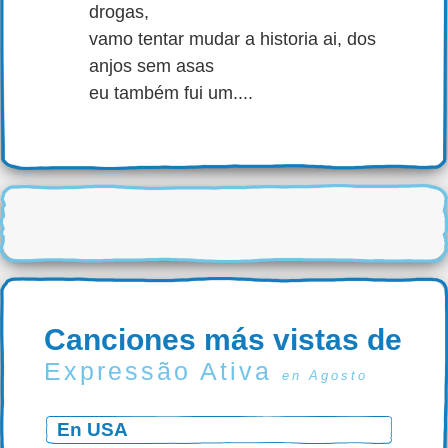
drogas,
vamo tentar mudar a historia ai, dos
anjos sem asas
eu também fui um....
Canciones más vistas de
Expressão Ativa
en Agosto
En USA