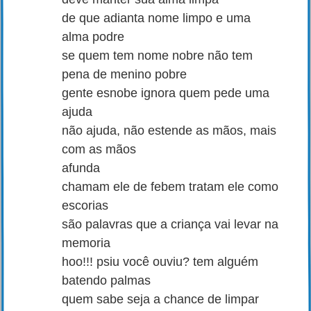
de que adianta nome limpo e uma
alma podre
se quem tem nome nobre não tem
pena de menino pobre
gente esnobe ignora quem pede uma
ajuda
não ajuda, não estende as mãos, mais
com as mãos
afunda
chamam ele de febem tratam ele como
escorias
são palavras que a criança vai levar na
memoria
hoo!!! psiu você ouviu? tem alguém
batendo palmas
quem sabe seja a chance de limpar