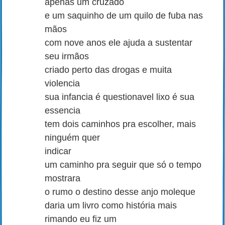
apenas um cruzado
e um saquinho de um quilo de fuba nas
mãos
com nove anos ele ajuda a sustentar
seu irmãos
criado perto das drogas e muita
violencia
sua infancia é questionavel lixo é sua
essencia
tem dois caminhos pra escolher, mais
ninguém quer
indicar
um caminho pra seguir que só o tempo
mostrara
o rumo o destino desse anjo moleque
daria um livro como história mais
rimando eu fiz um