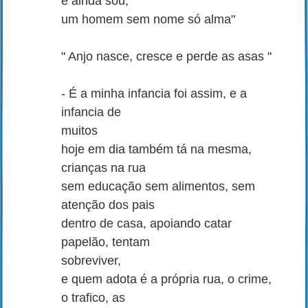
e ainda sou,
um homem sem nome só alma"
" Anjo nasce, cresce e perde as asas "
- É a minha infancia foi assim, e a
infancia de
muitos
hoje em dia também tá na mesma,
crianças na rua
sem educação sem alimentos, sem
atenção dos pais
dentro de casa, apoiando catar
papelão, tentam
sobreviver,
e quem adota é a própria rua, o crime,
o trafico, as