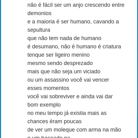
não é fácil ser um anjo crescendo entre
demonios
e a maioria é ser humano, cavando a
sepultura
que não tem nada de humano
é desumano, não é humano é criatura
tenque ser ligeiro menino
mesmo sendo desprezado
mais que não seja um viciado
ou um assassino você vai vencer
esses momentos
você vai sobreviver e ainda vai dar
bom exemplo
no meu tempo já existia mais as
chances éram poucas
de ver um moleque com arma na mão