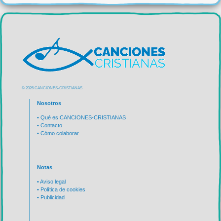
© 2026 CANCIONES-CRISTIANAS
Nosotros
•
Qué es CANCIONES-CRISTIANAS
•
Contacto
•
Cómo colaborar
Notas
•
Aviso legal
•
Política de cookies
•
Publicidad