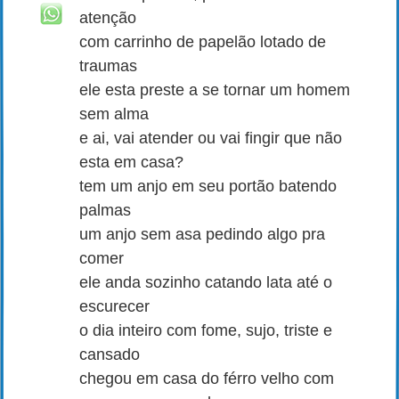
atenção
com carrinho de papelão lotado de
traumas
ele esta preste a se tornar um homem
sem alma
e ai, vai atender ou vai fingir que não
esta em casa?
tem um anjo em seu portão batendo
palmas
um anjo sem asa pedindo algo pra
comer
ele anda sozinho catando lata até o
escurecer
o dia inteiro com fome, sujo, triste e
cansado
chegou em casa do férro velho com