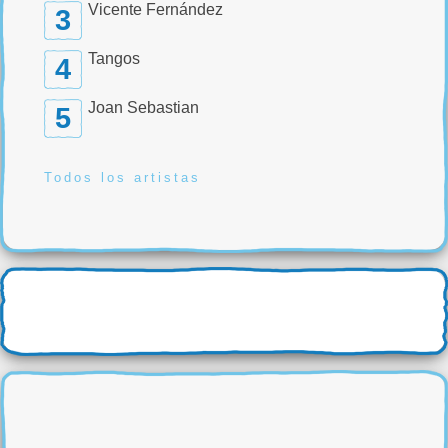
Vicente Fernández
3
Tangos
4
Joan Sebastian
5
Todos los artistas