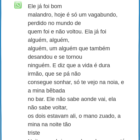
Ele já foi bom
malandro, hoje é só um vagabundo,
perdido no mundo de
quem foi e não voltou. Ela já foi
alguém, alguém,
alguém, um alguém que também
desandou e se tornou
ninguém. E diz que a vida é dura
irmão, que se pá não
consegue sonhar, só te vejo na noia, e
a mina bêbada
no bar. Ele não sabe aonde vai, ela
não sabe voltar,
os dois estavam ali, o mano zuado, a
mina na noite tão
triste