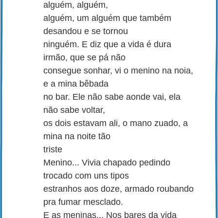
alguém, alguém,
alguém, um alguém que também
desandou e se tornou
ninguém. E diz que a vida é dura
irmão, que se pá não
consegue sonhar, vi o menino na noia,
e a mina bêbada
no bar. Ele não sabe aonde vai, ela
não sabe voltar,
os dois estavam ali, o mano zuado, a
mina na noite tão
triste
Menino... Vivia chapado pedindo
trocado com uns tipos
estranhos aos doze, armado roubando
pra fumar mesclado.
E as meninas... Nos bares da vida