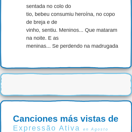
sentada no colo do
tio, bebeu consumiu heroína, no copo
de breja e de
vinho, sentiu. Meninos... Que mataram
na noite. E as
meninas... Se perdendo na madrugada
Canciones más vistas de
Expressão Ativa
en Agosto