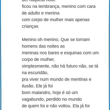
ficou na lembrança, menino com cara
de adulto e menina
com corpo de mulher mais apenas
crianças
Menino oh menino, Que se tornam
homens das noites as
meninas nos bares e esquinas com um
corpo de mulher,
simplesmente, não há futuro não, se tá
na escuridão,
pra viver num mundo de mentiras e
ilusão. Ele já foi
bom malandro, hoje é só um
vagabundo, perdido no mundo
de quem foi e não voltou. Ela já foi