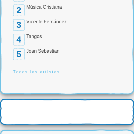
Música Cristiana
2
Vicente Fernández
3
Tangos
4
Joan Sebastian
5
Todos los artistas