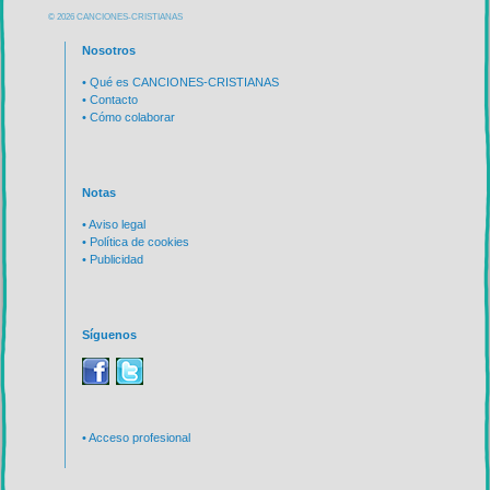
© 2026 CANCIONES-CRISTIANAS
Nosotros
•
Qué es CANCIONES-CRISTIANAS
•
Contacto
•
Cómo colaborar
Notas
•
Aviso legal
•
Política de cookies
•
Publicidad
Síguenos
•
Acceso profesional