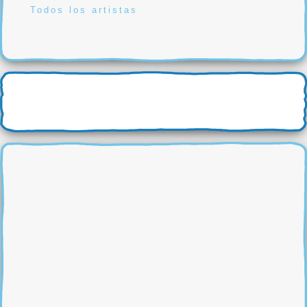
Todos los artistas