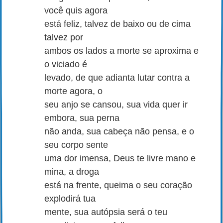
você quis agora
está feliz, talvez de baixo ou de cima
talvez por
ambos os lados a morte se aproxima e
o viciado é
levado, de que adianta lutar contra a
morte agora, o
seu anjo se cansou, sua vida quer ir
embora, sua perna
não anda, sua cabeça não pensa, e o
seu corpo sente
uma dor imensa, Deus te livre mano e
mina, a droga
está na frente, queima o seu coração
explodirá tua
mente, sua autópsia será o teu