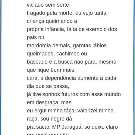
viciado sem sorte
tragado pela morte, eu vejo tanta
criança queimando a
própria infância, falta de exemplo dos
pais ou
mordomia demais, garotas lábios
queimados, cachimbo ou
baseado e a busca não para, mesmo
que fique bem mais
cara, a dependência aumenta a cada
dia que se passa,
já tive sonhos futuros com esse mundo
em desgraça, mas
eu ergui minha táça, valorizei minha
raça, sou negro dá
pra sacar, MP Jaraguá, só deixo claro