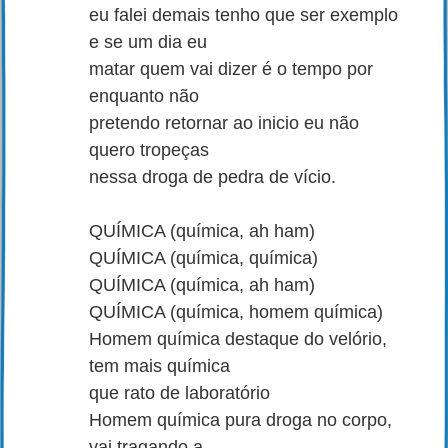
eu falei demais tenho que ser exemplo
e se um dia eu
matar quem vai dizer é o tempo por
enquanto não
pretendo retornar ao inicio eu não
quero tropeças
nessa droga de pedra de vício.
QUÍMICA (química, ah ham)
QUÍMICA (química, química)
QUÍMICA (química, ah ham)
QUÍMICA (química, homem química)
Homem química destaque do velório,
tem mais química
que rato de laboratório
Homem química pura droga no corpo,
vai tragando a