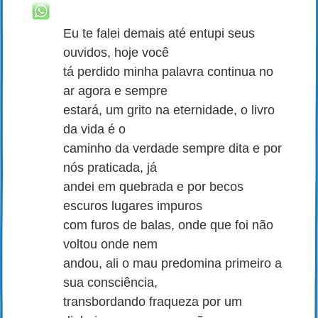
Eu te falei demais até entupi seus
ouvidos, hoje você
tá perdido minha palavra continua no
ar agora e sempre
estará, um grito na eternidade, o livro
da vida é o
caminho da verdade sempre dita e por
nós praticada, já
andei em quebrada e por becos
escuros lugares impuros
com furos de balas, onde que foi não
voltou onde nem
andou, ali o mau predomina primeiro a
sua consciência,
transbordando fraqueza por um