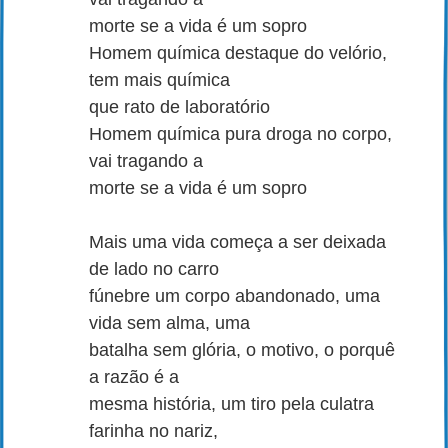
morte se a vida é um sopro
Homem química destaque do velório,
tem mais química
que rato de laboratório
Homem química pura droga no corpo,
vai tragando a
morte se a vida é um sopro
Mais uma vida começa a ser deixada
de lado no carro
fúnebre um corpo abandonado, uma
vida sem alma, uma
batalha sem glória, o motivo, o porquê
a razão é a
mesma história, um tiro pela culatra
farinha no nariz,