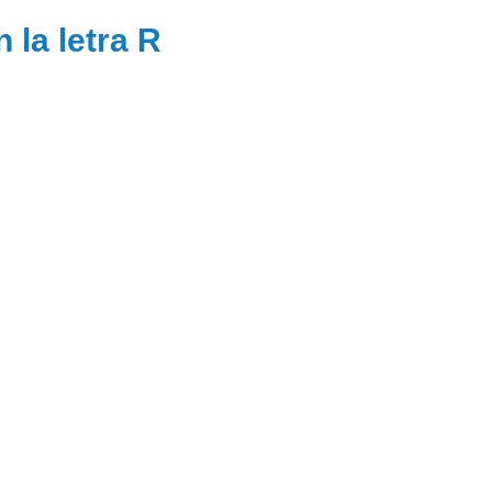
 la letra R