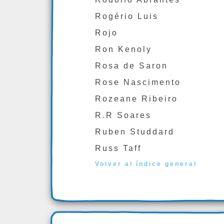
Rogério Luis
Rojo
Ron Kenoly
Rosa de Saron
Rose Nascimento
Rozeane Ribeiro
R.R Soares
Ruben Studdard
Russ Taff
Volver al índice general