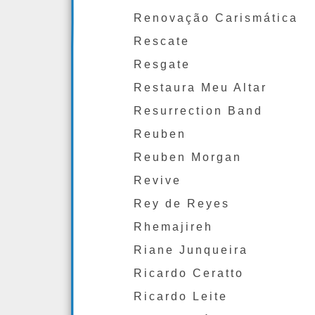
Renovação Carismática
Rescate
Resgate
Restaura Meu Altar
Resurrection Band
Reuben
Reuben Morgan
Revive
Rey de Reyes
Rhemajireh
Riane Junqueira
Ricardo Ceratto
Ricardo Leite